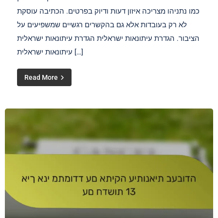
כמו נתניהו מצריכה איזון דעות ודיוק בפרטים. הכתיבה עוסקת
לא רק בעובדות אלא גם בהקשרים רגשיים שמשפיעים על
הציבור. הגדרת עיתונאות ישראלית הגדרת עיתונאות ישראלית
עיתונאות ישראלית […]
Read More