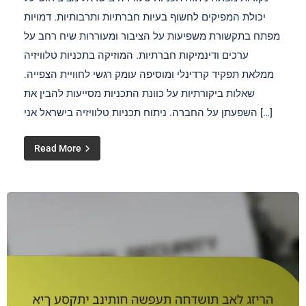
יכולת המפיקים לחשוף בעיות חברתיות ותרבותיות. דמויות
מפתח בתקשורת משפיעות על הציבור ומעוררות שיח רחב על
ערכים ודינמיקות חברתיות. המוזיקה בתכניות טלוויזיה
ממלאת תפקיד קרדינלי ומוסיפה עומק רגשי לחוויית הצפייה.
שאלות ביקורתיות על כוונת התכניות מסייעות להבין את
השפעתן על החברה. ניתוח תכניות טלוויזיה בישראל אני […]
Read More