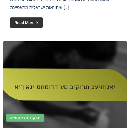
עיתונאות ישראלית מתאפיינת […]
Read More
תפקיד העיתונאים