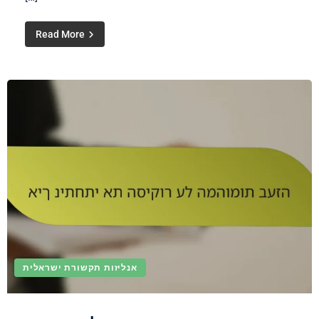
Read More
אנליזות תקשורת ישראלית