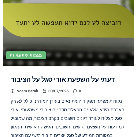
מגמות עיתונאיות
דעתי על השפעת אודי סגל על הציבור
Noam Barak
30/07/2025
0
נקודות מפתח תפקיד העיתונאים בעידן המודרני כולל לא רק
העברת מידע, אלא גם הפעלת סדר יום ציבורי משמעותי. אודי
סגל מצליח לעורר דיונים חשובים בקרב הציבור, מה שמוביל
למודעות על נושאים רגישים וחשובים. הגישה האישית והמגוון
במקורות המידע של סגל יוצרים חיבור רגשי עם הציבור