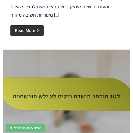
ומעודדים שיח מעמיק. יכולת העיתונאים להציב שאלות
מעוררות חשיבה מהווה […]
Read More
השפעות חברתיות