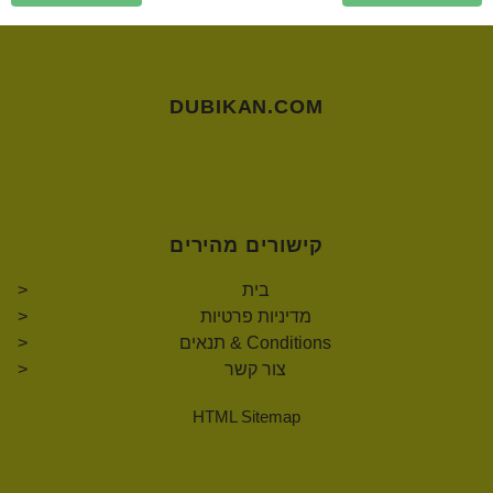
DUBIKAN.COM
קישורים מהירים
בית
מדיניות פרטיות
תנאים & Conditions
צור קשר
HTML Sitemap