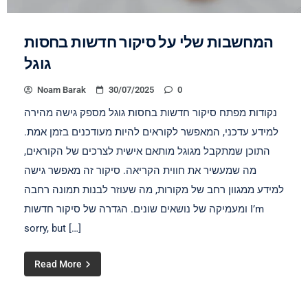
המחשבות שלי על סיקור חדשות בחסות
גוגל
Noam Barak
30/07/2025
0
נקודות מפתח סיקור חדשות בחסות גוגל מספק גישה מהירה
למידע עדכני, המאפשר לקוראים להיות מעודכנים בזמן אמת.
התוכן שמתקבל מגוגל מותאם אישית לצרכים של הקוראים,
מה שמעשיר את חווית הקריאה. סיקור זה מאפשר גישה
למידע ממגוון רחב של מקורות, מה שעוזר לבנות תמונה רחבה
ומעמיקה של נושאים שונים. הגדרה של סיקור חדשות I’m
sorry, but […]
Read More