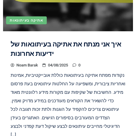
אתיקה בעיתונאות
איך אני מנתח את אתיקה בעיתונאות של
ידיעות אחרונות
Noam Barak
04/08/2025
0
נקודות מפתח אתיקה בעיתונאות כוללת אובייקטיביות, אמינות
ואחריות ציבורית, ומשפיעה על החלטות עיתונאים בעת פרסום
מידע. החשיבות של שקיפות עם מקורות מידע רלוונטית מאוד
כדי להשאיר את הקוראים מעודכנים במידע מדויק ואמין.
עיתונאים צריכים להקפיד על הוגנות ולתת זכות תגובה לכל
הצדדים המעורבים בסיפורים רגישים. האתגרים בעידן
הדיגיטלי מחייבים עיתונאים לבצע שיקול דעת קפדני ולבצע
[…]