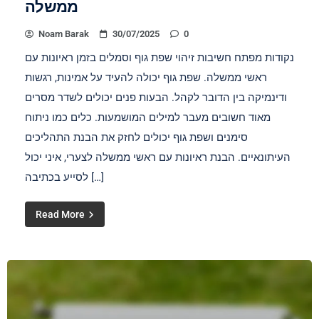
ממשלה
Noam Barak
30/07/2025
0
נקודות מפתח חשיבות זיהוי שפת גוף וסמלים בזמן ראיונות עם
ראשי ממשלה. שפת גוף יכולה להעיד על אמינות, רגשות
ודינמיקה בין הדובר לקהל. הבעות פנים יכולים לשדר מסרים
מאוד חשובים מעבר למילים המושמעות. כלים כמו ניתוח
סימנים ושפת גוף יכולים לחזק את הבנת התהליכים
העיתונאיים. הבנת ראיונות עם ראשי ממשלה לצערי, איני יכול
לסייע בכתיבה […]
Read More