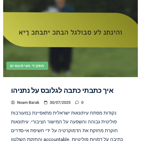
תפקיד העיתונאים
איך כתבתי כתבה לגלובס על נתניהו
Noam Barak
30/07/2025
0
נקודות מפתח עיתונאות ישראלית מתאפיינת במעורבות
פוליטית גבוהה והשפעה על המישור הציבורי. עיתונאות
חוקרת מחזקת את הדמוקרטיה על ידי חשיפת אי-סדרים
והחזקת השלטון accountable. כתיבה על דמויות פוליטיות