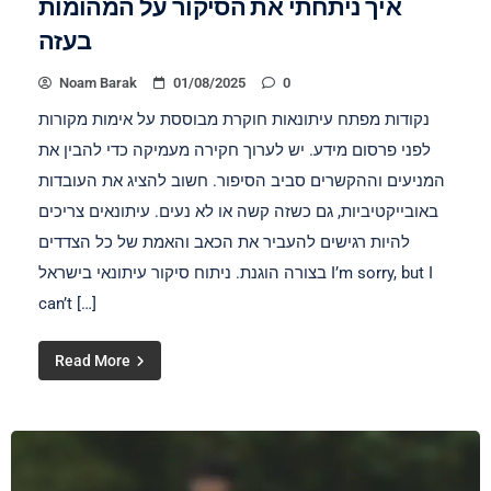
איך ניתחתי את הסיקור על המהומות
בעזה
Noam Barak
01/08/2025
0
נקודות מפתח עיתונאות חוקרת מבוססת על אימות מקורות
לפני פרסום מידע. יש לערוך חקירה מעמיקה כדי להבין את
המניעים וההקשרים סביב הסיפור. חשוב להציג את העובדות
באובייקטיביות, גם כשזה קשה או לא נעים. עיתונאים צריכים
להיות רגישים להעביר את הכאב והאמת של כל הצדדים
בצורה הוגנת. ניתוח סיקור עיתונאי בישראל I’m sorry, but I
can’t […]
Read More