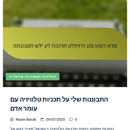
אנליזות תקשורת ישראלית
התבוננות שלי על תכניות טלוויזיה עם
עומר אדם
Noam Barak
29/07/2025
0
נקודות מפתח ניתוח תכניות טלוויזיה בישראל מציב דגש על