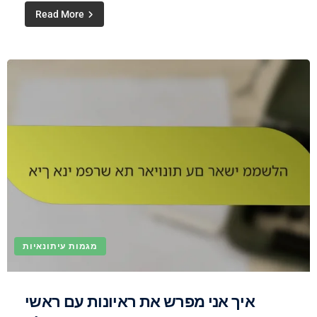
Read More
מגמות עיתונאיות
איך אני מפרש את ראיונות עם ראשי