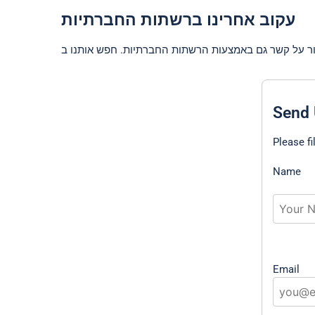
עקוב אחרינו ברשתות החברתיות
Send 
Please fi
Name
Email