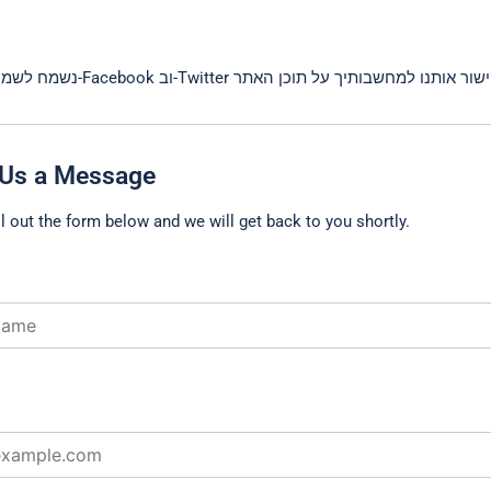
Us a Message
ll out the form below and we will get back to you shortly.