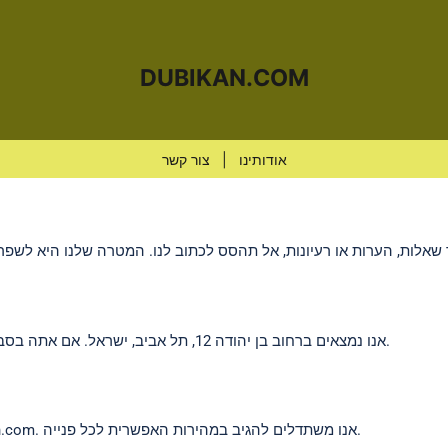
DUBIKAN.COM
אודותינו
|
צור קשר
אנו נמצאים ברחוב בן יהודה 12, תל אביב, ישראל. אם אתה בסביבה, נשמח לפגוש אותך ולדון בנושא העיתונאות הישראלית.
. אנו משתדלים להגיב במהירות האפשרית לכל פנייה.
n.com