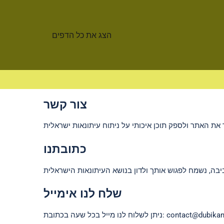
הצג את כל הדפים
צור קשר
Skip to content
כתובתנו
שלח לנו אימייל
contact@dubika
ניתן לשלוח לנו מייל בכל שעה בכתובת: